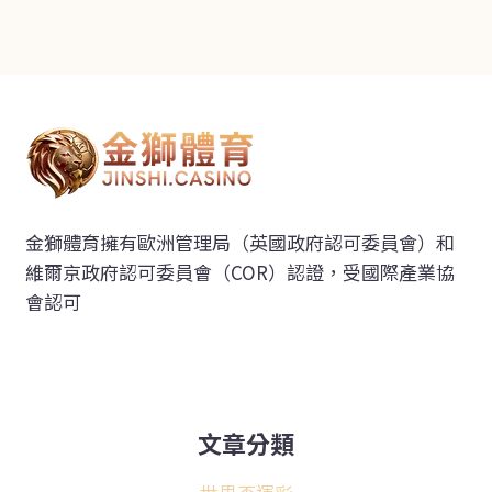
金獅體育擁有歐洲管理局（英國政府認可委員會）和
維爾京政府認可委員會（COR）認證，受國際產業協
會認可
文章分類