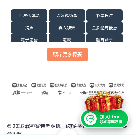
世界盃運彩
區塊鏈遊戲
彩票投注
捕魚
真人娛樂
金獅體育優惠
電子遊藝
電競
體育賽事
顯示更多標籤
加入Line
領取專屬好禮
© 2026 戰神賽特老虎機｜破解機率設定與RSG電子爆
分攻略