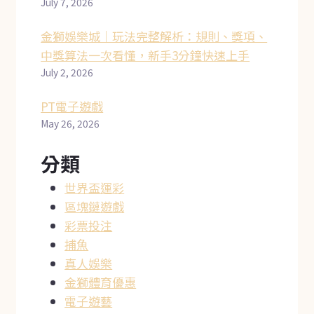
July 7, 2026
金獅娛樂城｜玩法完整解析：規則、獎項、
中獎算法一次看懂，新手3分鐘快速上手
July 2, 2026
PT電子遊戲
May 26, 2026
分類
世界盃運彩
區塊鏈遊戲
彩票投注
捕魚
真人娛樂
金獅體育優惠
電子遊藝