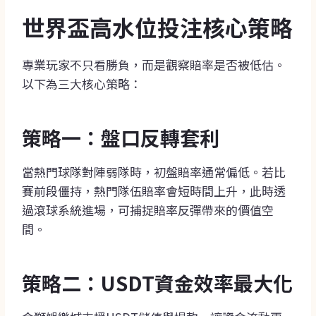
世界盃高水位投注核心策略
專業玩家不只看勝負，而是觀察賠率是否被低估。
以下為三大核心策略：
策略一：盤口反轉套利
當熱門球隊對陣弱隊時，初盤賠率通常偏低。若比
賽前段僵持，熱門隊伍賠率會短時間上升，此時透
過滾球系統進場，可捕捉賠率反彈帶來的價值空
間。
策略二：USDT資金效率最大化