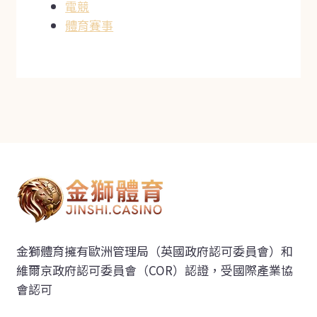
電競
體育賽事
金獅體育擁有歐洲管理局（英國政府認可委員會）和
維爾京政府認可委員會（COR）認證，受國際產業協
會認可