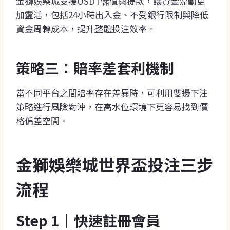
金獅娛樂城支援USDT儲值與提款，讓資金流動更
加靈活，包括24小時出入金、不受銀行限制與降低
資金周轉成本，提升整體投注效率。
策略三：賠率差套利機制
當不同平台之間賠率存在差異時，可利用雙邊下注
策略進行風險對沖，在高水位環境下更容易找到價
格偏差空間。
金獅娛樂城世界盃投注三步
流程
Step 1｜快速註冊會員