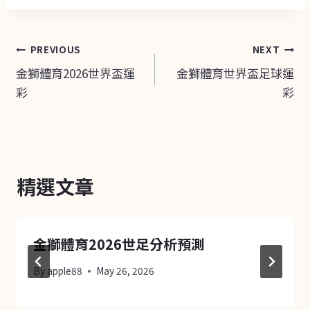
Post
PREVIOUS
NEXT
金獅體育2026世界盃運
金獅體育世界盃足球運
navigation
彩
彩
精選文章
金獅體育2026世足分析預測
By
apple88
May 26, 2026