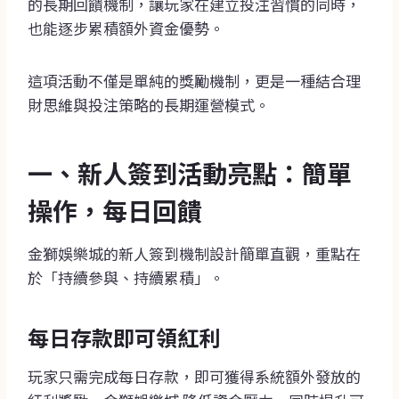
的長期回饋機制，讓玩家在建立投注習慣的同時，
也能逐步累積額外資金優勢。
這項活動不僅是單純的獎勵機制，更是一種結合理
財思維與投注策略的長期運營模式。
一、新人簽到活動亮點：簡單
操作，每日回饋
金獅娛樂城的新人簽到機制設計簡單直觀，重點在
於「持續參與、持續累積」。
每日存款即可領紅利
玩家只需完成每日存款，即可獲得系統額外發放的