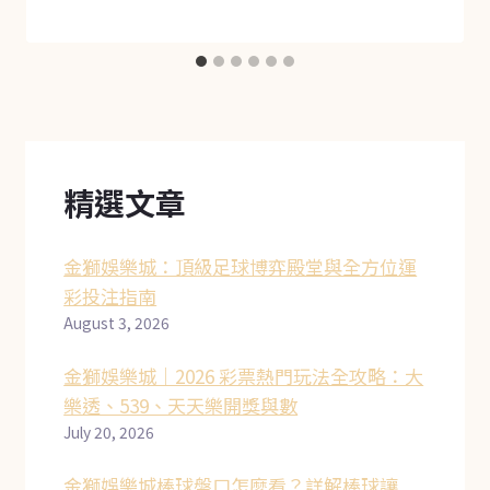
精選文章
金獅娛樂城：頂級足球博弈殿堂與全方位運
彩投注指南
August 3, 2026
金獅娛樂城｜2026 彩票熱門玩法全攻略：大
樂透、539、天天樂開獎與數
July 20, 2026
金獅娛樂城棒球盤口怎麼看？詳解棒球讓