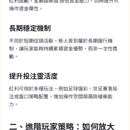
紅利獎勵，金獅娛樂城 降低資金壓力，同時提升可
操作資金彈性。
長期穩定機制
不同於短期促銷活動，新人簽到屬於長期運行機
制，讓玩家能夠持續累積資金優勢，而非一次性獎
勵。
提升投注靈活度
紅利可用於多種玩法，例如足球運彩、世足賽事投
注或盤口策略配置，增加操作空間與風險緩衝能
力。
二、進階玩家策略：如何放大