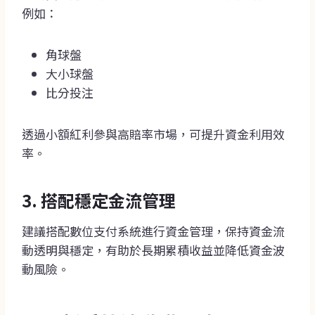
例如：
角球盤
大小球盤
比分投注
透過小額紅利參與高賠率市場，可提升資金利用效
率。
3. 搭配穩定金流管理
建議搭配數位支付系統進行資金管理，保持資金流
動透明與穩定，有助於長期累積收益並降低資金波
動風險。