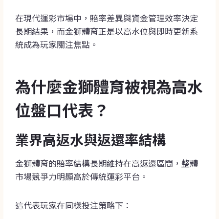
在現代運彩市場中，賠率差異與資金管理效率決定
長期結果，而金獅體育正是以高水位與即時更新系
統成為玩家關注焦點。
為什麼金獅體育被視為高水
位盤口代表？
業界高返水與返還率結構
金獅體育的賠率結構長期維持在高返還區間，整體
市場競爭力明顯高於傳統運彩平台。
這代表玩家在同樣投注策略下：