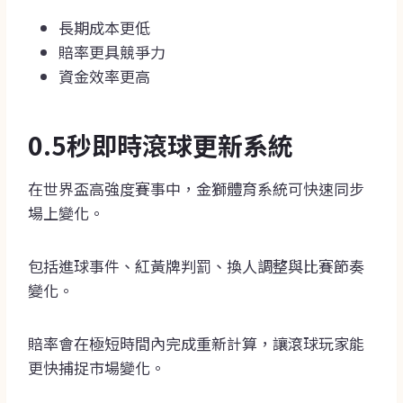
長期成本更低
賠率更具競爭力
資金效率更高
0.5秒即時滾球更新系統
在世界盃高強度賽事中，金獅體育系統可快速同步
場上變化。
包括進球事件、紅黃牌判罰、換人調整與比賽節奏
變化。
賠率會在極短時間內完成重新計算，讓滾球玩家能
更快捕捉市場變化。