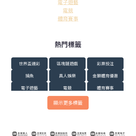
電子遊藝
電競
體育賽事
熱門標籤
世界盃運彩
區塊鏈遊戲
彩票投注
捕魚
真人娛樂
金獅體育優惠
電子遊藝
電競
體育賽事
顯示更多標籤