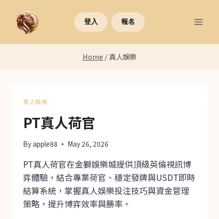
Skip
to
登入
報名
content
Home
/
真人娛樂
真人娛樂
PT真人荷官
By
apple88
May 26, 2026
PT真人荷官在金獅娛樂城提供頂級英倫視訊博
弈體驗，結合專業荷官、穩定發牌與USDT即時
結算系統，掌握真人娛樂投注技巧與資金管理
策略，提升博弈效率與勝率。